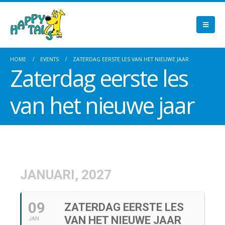
HOME
EVENTS
ZATERDAG EERSTE LES VAN HET NIEUWE JAAR
Zaterdag eerste les
van het nieuwe jaar
JANUARI, 2027
09
ZATERDAG EERSTE LES
VAN HET NIEUWE JAAR
JAN