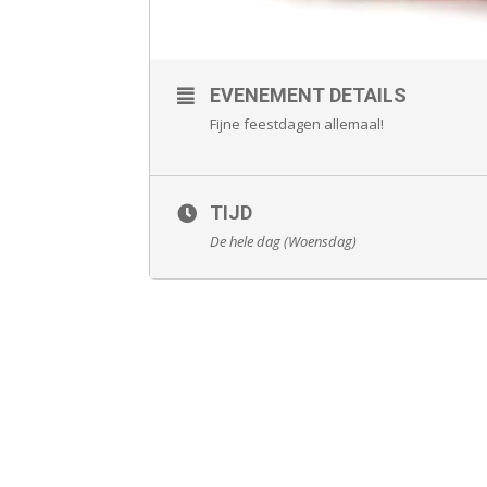
EVENEMENT DETAILS
Fijne feestdagen allemaal!
TIJD
De hele dag (Woensdag)