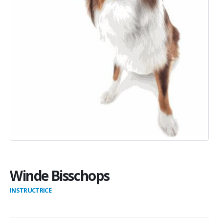
Winde Bisschops
INSTRUCTRICE