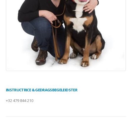
INSTRUCTRICE & GEDRAGSBEGELEIDSTER
+32 479 844 210