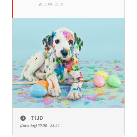
00:00 - 23:59
TIJD
(Zaterdag) 00:00 - 23:59